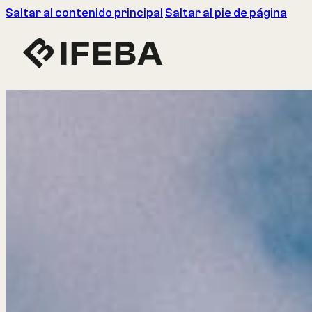
Saltar al contenido principal
Saltar al pie de página