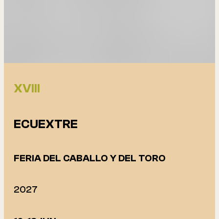
XVIII
ECUEXTRE
FERIA DEL CABALLO Y DEL TORO
2027