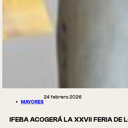
24 febrero 2026
MAYORES
IFEBA ACOGERÁ LA XXVII FERIA DE