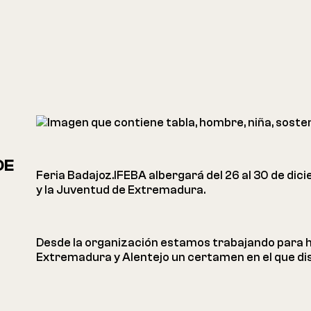
DE
Feria Badajoz.IFEBA albergará del 26 al 30 de dici
y la Juventud de Extremadura.
Desde la organización estamos trabajando para h
Extremadura y Alentejo un certamen en el que dis