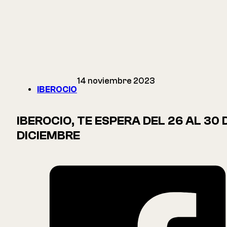
14 noviembre 2023
IBEROCIO
IBEROCIO, TE ESPERA DEL 26 AL 30 
DICIEMBRE