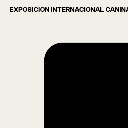
EXPOSICION INTERNACIONAL CANINA