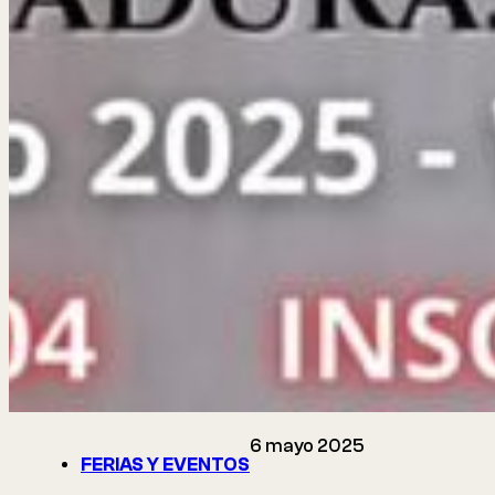
6 mayo 2025
FERIAS Y EVENTOS