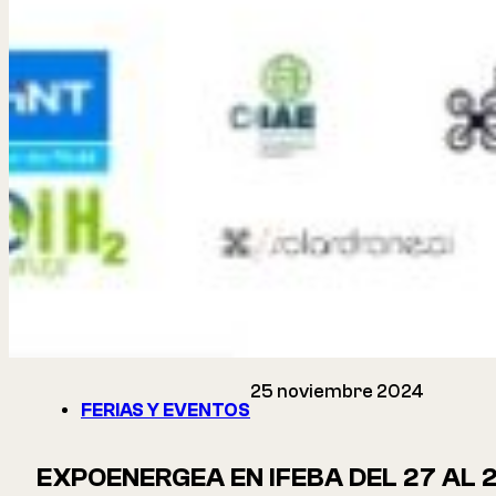
25 noviembre 2024
FERIAS Y EVENTOS
EXPOENERGEA EN IFEBA DEL 27 AL 