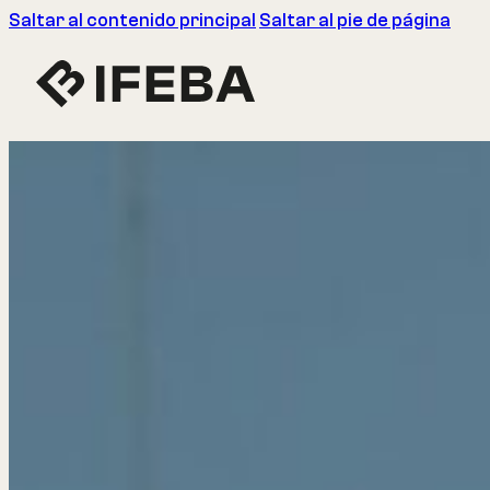
Saltar al contenido principal
Saltar al pie de página