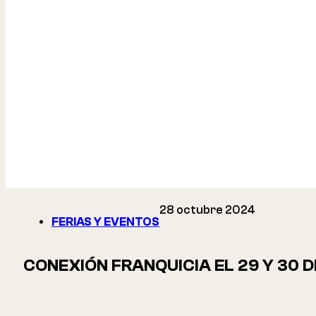
28 octubre 2024
FERIAS Y EVENTOS
CONEXIÓN FRANQUICIA EL 29 Y 30 D