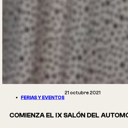
21 octubre 2021
FERIAS Y EVENTOS
COMIENZA EL IX SALÓN DEL AUTOMÓ