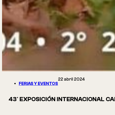
22 abril 2024
FERIAS Y EVENTOS
43ª EXPOSICIÓN INTERNACIONAL C