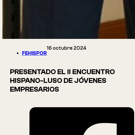
16 octubre 2024
FEHISPOR
PRESENTADO EL II ENCUENTRO
HISPANO-LUSO DE JÓVENES
EMPRESARIOS