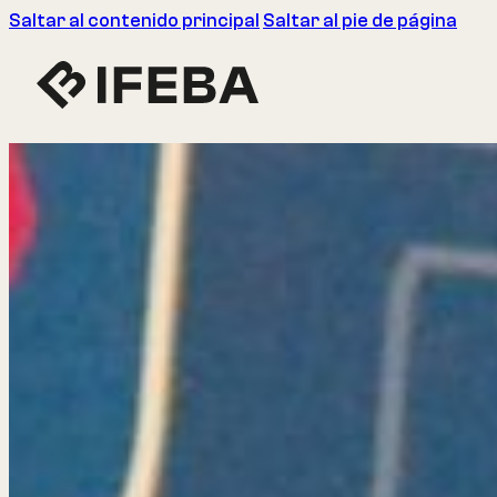
Saltar al contenido principal
Saltar al pie de página