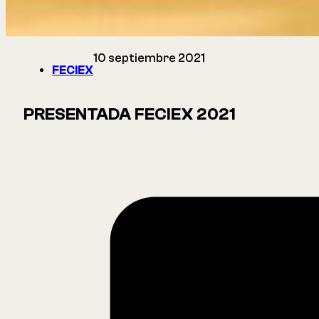
10 septiembre 2021
FECIEX
PRESENTADA FECIEX 2021