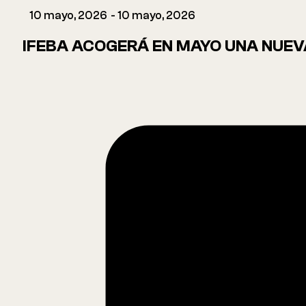
10 mayo, 2026
- 10 mayo, 2026
IFEBA ACOGERÁ EN MAYO UNA NUEVA