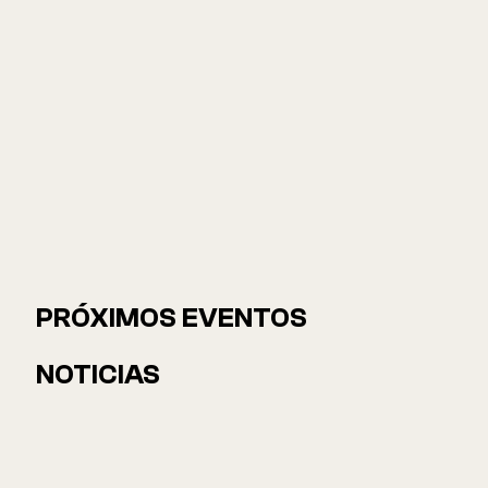
PRÓXIMOS EVENTOS
NOTICIAS