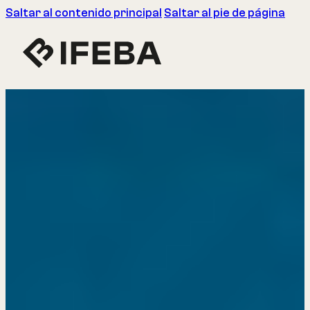
Saltar al contenido principal
Saltar al pie de página